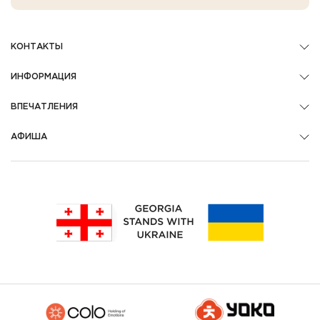
КОНТАКТЫ
ИНФОРМАЦИЯ
ВПЕЧАТЛЕНИЯ
АФИША