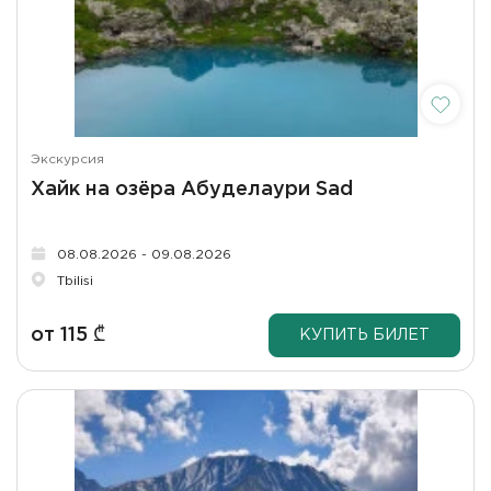
Экскурсия
Хайк на озёра Абуделаури Sad
08.08.2026 - 09.08.2026
Tbilisi
от
115
₾
КУПИТЬ БИЛЕТ