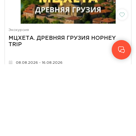
Экскурсия
МЦХЕТА. ДРЕВНЯЯ ГРУЗИЯ HOPHEY
TRIP
08.08.2026 - 16.08.2026
Tbilisi
от
90
₾
КУПИТЬ БИЛЕТ