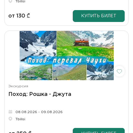
Tbilisi
от
130
₾
КУПИТЬ БИЛЕТ
Экскурсия
Поход: Рошка - Джута
08.08.2026 - 09.08.2026
Tbilisi