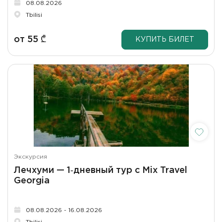
08.08.2026
Tbilisi
от
55
₾
КУПИТЬ БИЛЕТ
Экскурсия
Лечхуми — 1‑дневный тур с Mix Travel
Georgia
08.08.2026 - 16.08.2026