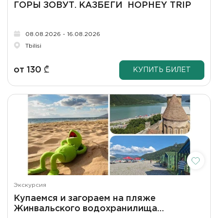
ГОРЫ ЗОВУТ. КАЗБЕГИ HOPHEY TRIP
08.08.2026 - 16.08.2026
Tbilisi
от
130
₾
КУПИТЬ БИЛЕТ
Экскурсия
Купаемся и загораем на пляже
Жинвальского водохранилища