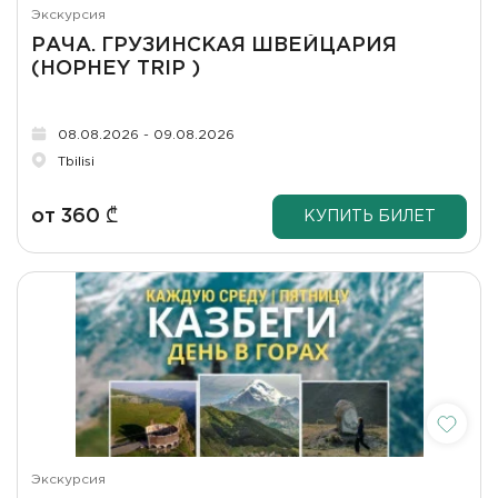
Экскурсия
РАЧА. ГРУЗИНСКАЯ ШВЕЙЦАРИЯ
(HOPHEY TRIP )
08.08.2026 - 09.08.2026
Tbilisi
от
360
₾
КУПИТЬ БИЛЕТ
Экскурсия