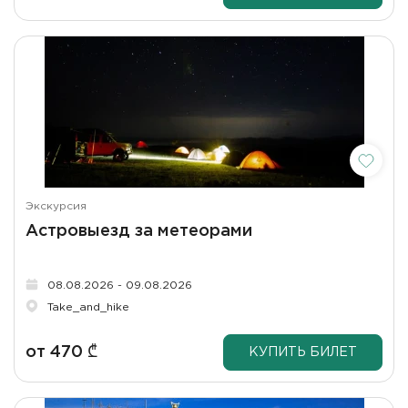
Экскурсия
Астровыезд за метеорами
08.08.2026 - 09.08.2026
Take_and_hike
от
470
₾
КУПИТЬ БИЛЕТ