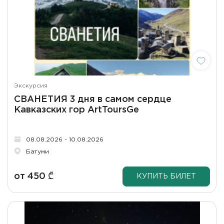
Экскурсия
СВАНЕТИЯ 3 дня в самом сердце
Кавказских гор ArtToursGe
08.08.2026 - 10.08.2026
Батуми
от
450
₾
КУПИТЬ БИЛЕТ