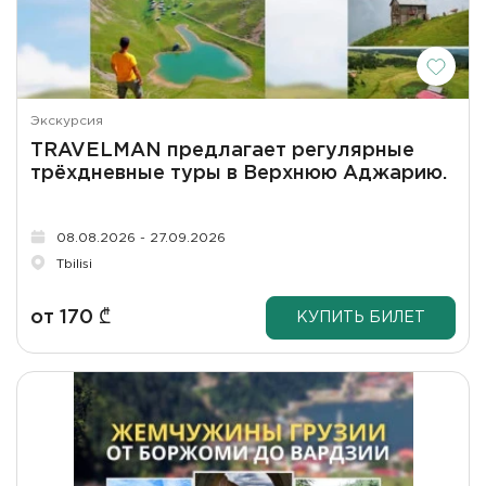
Экскурсия
TRAVELMAN предлагает регулярные
трёхдневные туры в Верхнюю Аджарию.
08.08.2026 - 27.09.2026
Tbilisi
от
170
₾
КУПИТЬ БИЛЕТ