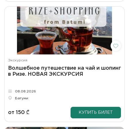
Экскурсия
Волшебное путешествие на чай и шопинг
в Ризе. НОВАЯ ЭКСКУРСИЯ
08.08.2026
Батуми
от
150
₾
КУПИТЬ БИЛЕТ