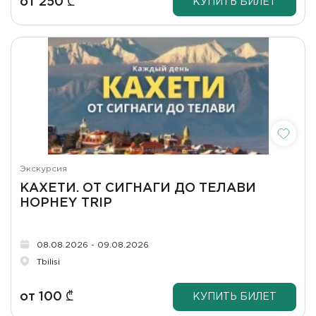
от
250
₾
КУПИТЬ БИЛЕТ
Экскурсия
КАХЕТИ. ОТ СИГНАГИ ДО ТЕЛАВИ
HOPHEY TRIP
08.08.2026 - 09.08.2026
Tbilisi
от
100
₾
КУПИТЬ БИЛЕТ