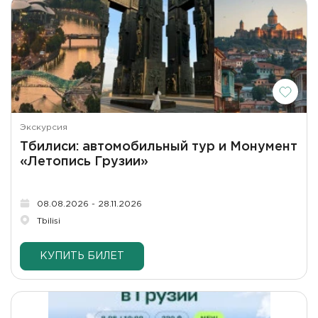
Экскурсия
Тбилиси: автомобильный тур и Монумент
«Летопись Грузии»
08.08.2026 - 28.11.2026
Tbilisi
КУПИТЬ БИЛЕТ