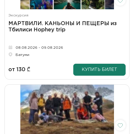
Экскурсия
МАРТВИЛИ. КАНЬОНЫ И ПЕЩЕРЫ из
Тбилиси Hophey trip
08.08.2026 - 09.08.2026
Батуми
от
130
₾
КУПИТЬ БИЛЕТ