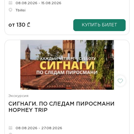
08.08.2026 - 15.08.2026
Tbilisi
от
130
₾
КУПИТЬ БИЛЕТ
Экскурсия
СИГНАГИ. ПО СЛЕДАМ ПИРОСМАНИ
HOPHEY TRIP
08.08.2026 - 27.08.2026