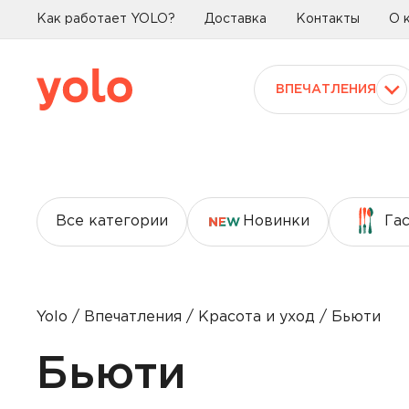
Как работает YOLO?
Доставка
Контакты
О 
ВПЕЧАТЛЕНИЯ
Все категории
Новинки
Га
Yolo
Впечатления
Красота и уход
Бьюти
Бьюти