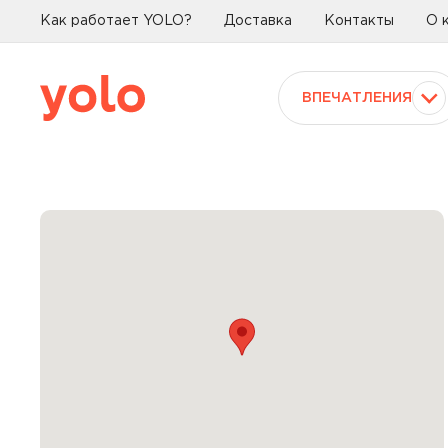
Как работает YOLO?
Доставка
Контакты
О 
ВПЕЧАТЛЕНИЯ