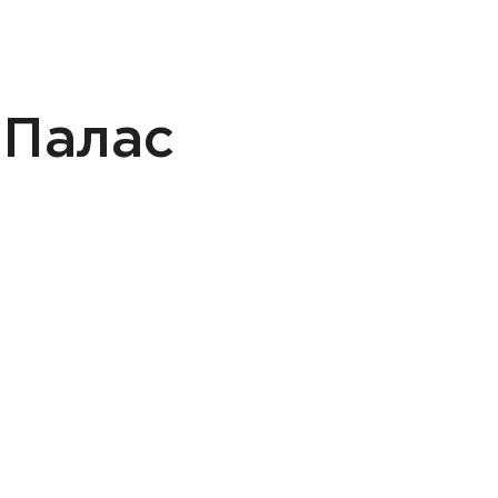
 Палас