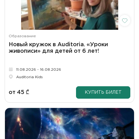
Образование
Новый кружок в Auditoria. «Уроки
живописи» для детей от 6 лет!
11.08.2026 - 16.08.2026
Auditoria Kids
от
45
₾
КУПИТЬ БИЛЕТ