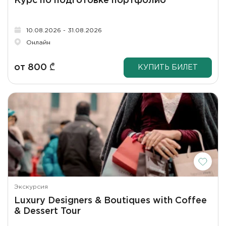
Курс по подготовке портфолио
10.08.2026 - 31.08.2026
Онлайн
от
800
₾
КУПИТЬ БИЛЕТ
Экскурсия
Luxury Designers & Boutiques with Coffee
& Dessert Tour