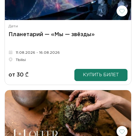
Дети
Планетарий — «Мы — звёзды»
11.08.2026 - 16.08.2026
Tbilisi
от
30
₾
КУПИТЬ БИЛЕТ