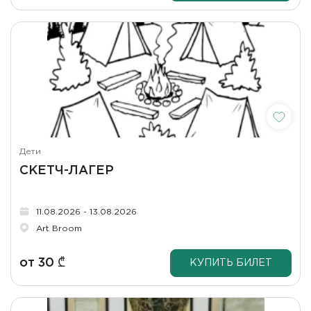
Дети
СКЕТЧ-ЛАГЕР
11.08.2026 - 13.08.2026
Art Broom
от
30
₾
КУПИТЬ БИЛЕТ