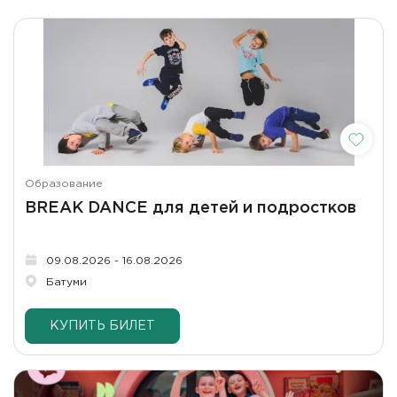
Образование
BREAK DANCE для детей и подростков
09.08.2026 - 16.08.2026
Батуми
КУПИТЬ БИЛЕТ