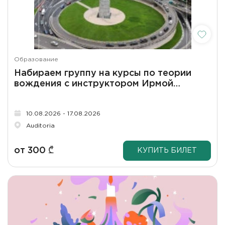
Образование
Набираем группу на курсы по теории
вождения с инструктором Ирмой
Давадзе
10.08.2026 - 17.08.2026
Auditoria
от
300
₾
КУПИТЬ БИЛЕТ