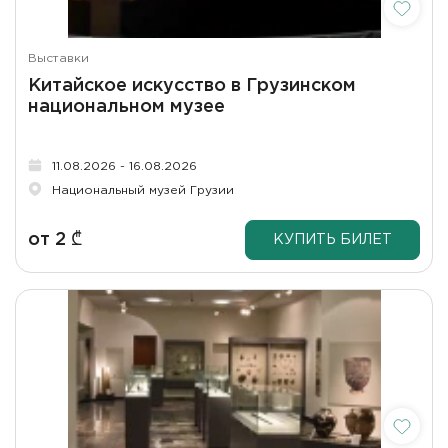
Выставки
Китайское искусство в Грузинском
национальном музее
11.08.2026 - 16.08.2026
Национальный музей Грузии
от
2
₾
КУПИТЬ БИЛЕТ