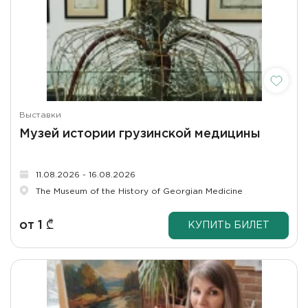
Выставки
Музей истории грузинской медицины
11.08.2026 - 16.08.2026
The Museum of the History of Georgian Medicine
от
1
₾
КУПИТЬ БИЛЕТ