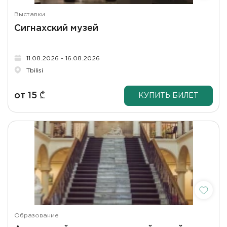
Выставки
Сигнахский музей
11.08.2026 - 16.08.2026
Tbilisi
от
15
₾
КУПИТЬ БИЛЕТ
Образование