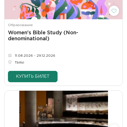
Образование
Women's Bible Study (Non-
denominational)
11.08.2026 - 29.12.2026
Tbilisi
КУПИТЬ БИЛЕТ