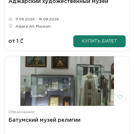
Аджарский художественный музей
11.08.2026 - 16.08.2026
Adjara Art Museum
от
1
₾
КУПИТЬ БИЛЕТ
Образование
Батумский музей религии