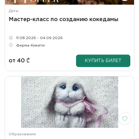
Дети
Мастер-класс по созданию кокедамы
11.08.2026 - 04.09.2026
Ферма Кикети
от
40
₾
КУПИТЬ БИЛЕТ
Образование