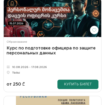
Образование
Курс по подготовке офицера по защите
персональных данных
10.08.2026 - 17.08.2026
Tbilisi
от
250
₾
КУПИТЬ БИЛЕТ