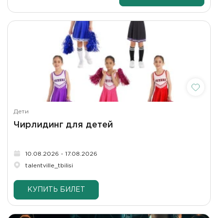
Дети
Чирлидинг для детей
10.08.2026 - 17.08.2026
talentville_tbilisi
КУПИТЬ БИЛЕТ