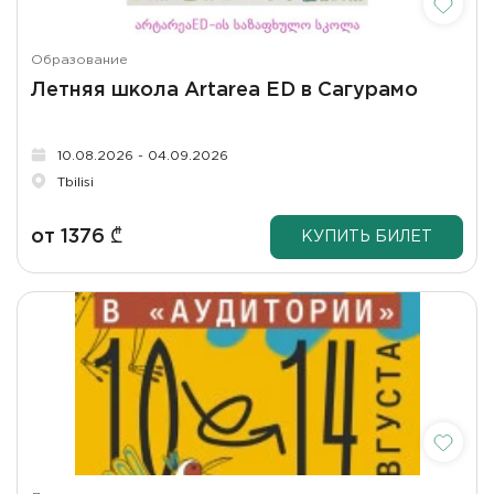
Образование
Летняя школа Artarea ED в Сагурамо
10.08.2026 - 04.09.2026
Tbilisi
от
1376
₾
КУПИТЬ БИЛЕТ