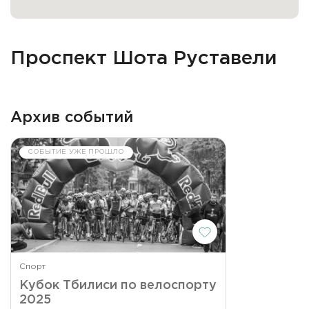
Проспект Шота Руставели
Архив событий
СОБЫТИЕ УЖЕ ПРОШЛО
Спорт
Кубок Тбилиси по велоспорту
2025