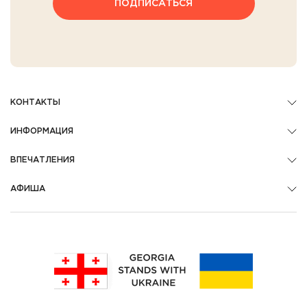
ПОДПИСАТЬСЯ
КОНТАКТЫ
ИНФОРМАЦИЯ
ВПЕЧАТЛЕНИЯ
АФИША