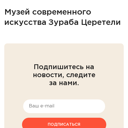
Музей современного
искусства Зураба Церетели
Подпишитесь на
новости, следите
за нами.
ПОДПИСАТЬСЯ