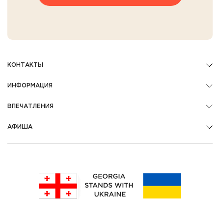
КОНТАКТЫ
ИНФОРМАЦИЯ
ВПЕЧАТЛЕНИЯ
АФИША