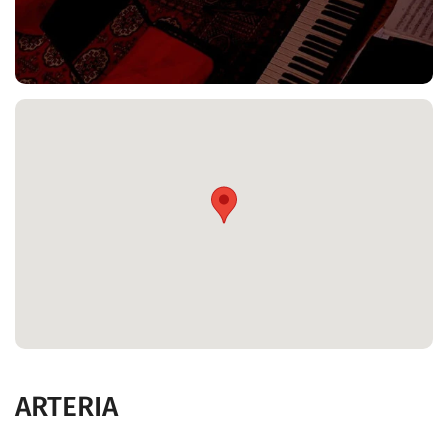
ARTERIA