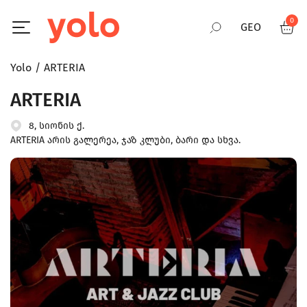
0
GEO
Yolo
ARTERIA
RUS
ARTERIA
ENG
8, სიონის ქ.
ARTERIA არის გალერეა, ჯაზ კლუბი, ბარი და სხვა.