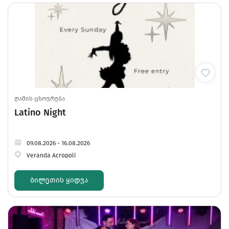
ღამის ცხოვრება
Latino Night
09.08.2026 - 16.08.2026
Veranda Acropoli
ᲑᲘᲚᲔᲗᲘᲡ ᲧᲘᲓᲕᲐ