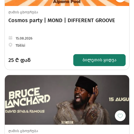
ღამის ცხოვრება
Cosmos party | MOND | DIFFERENT GROOVE
15.08.2026
Tbilisi
25
₾ დან
ᲑᲘᲚᲔᲗᲘᲡ ᲧᲘᲓᲕᲐ
ღამის ცხოვრება