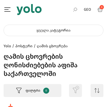
0
GEO
RUS
ყველა კატეგორია
ENG
Yolo
პოსტერი
ღამის ცხოვრება
ღამის ცხოვრების
ღონისძიებების აფიშა
საქართველოში
ფილტრი
0