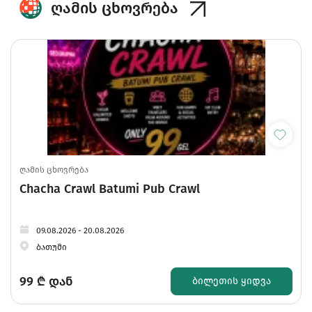
ღამის ცხოვრება
ღამის ცხოვრება
Chacha Crawl Batumi Pub Crawl
09.08.2026 - 20.08.2026
ბათუმი
99
₾ დან
ᲑᲘᲚᲔᲗᲘᲡ ᲧᲘᲓᲕᲐ