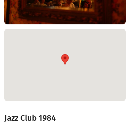
Jazz Club 1984