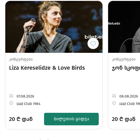
კონცერტები
კონცერტები
Liza Kereselidze & Love Birds
ჯონ სკოფ
07.08.2026
08.08.2026
Jazz Club 1984
Jazz Club 19
20
₾ დან
20
₾ დან
ᲑᲘᲚᲔᲗᲘᲡ ᲧᲘᲓᲕᲐ