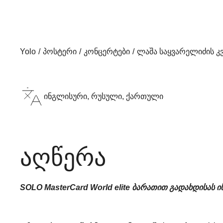
Yolo
პოსტერი
კონცერტები
ლაშა საყვარელიძის კ
ინგლისური, რუსული, ქართული
აღწერა
SOLO MasterCard World elite
ბარათით გადახდისას ი