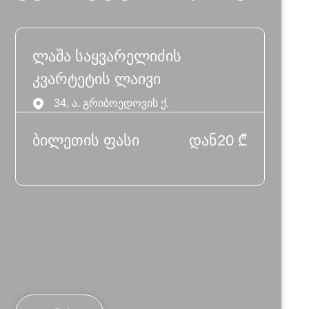
ლაშა საყვარელიძის
კვარტეტის ლაივი
34, ა. გრიბოედოვის ქ.
ბილეთის ფასი
დან
20
₾