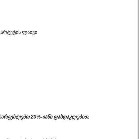
ვარტეტის ლაივი
სარგებლებთ 20%-იანი ფასდაკლებით.