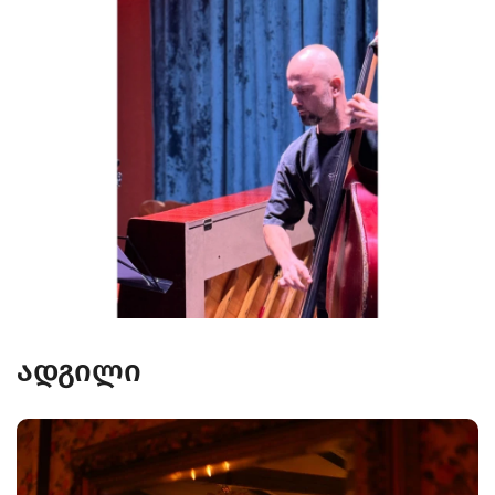
ადგილი