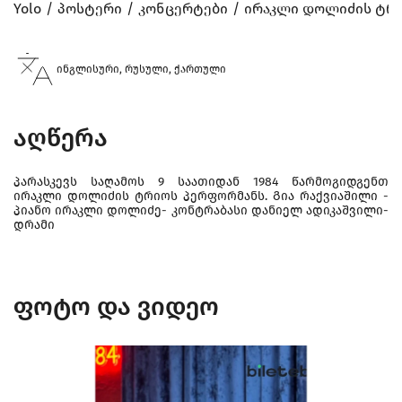
Yolo
პოსტერი
კონცერტები
ირაკლი დოლიძის ტრ
ინგლისური, რუსული, ქართული
აღწერა
პარასკევს საღამოს 9 საათიდან 1984 წარმოგიდგენთ
ირაკლი დოლიძის ტრიოს პერფორმანს. Გია რაქვიაშილი -
პიანო ირაკლი დოლიძე- კონტრაბასი დანიელ ადიკაშვილი-
დრამი
ფოტო და ვიდეო