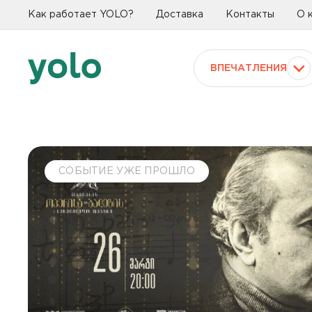
Как работает YOLO?
Доставка
Контакты
О 
ВПЕЧАТЛЕНИЯ
СОБЫТИЕ УЖЕ ПРОШЛО