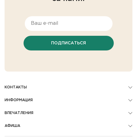
ПОДПИСАТЬСЯ
КОНТАКТЫ
ИНФОРМАЦИЯ
ВПЕЧАТЛЕНИЯ
АФИША