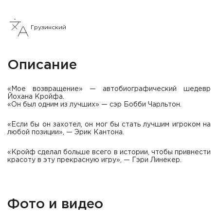
Грузинский
Описание
«Мое возвращение» — автобиографический шедевр
Йохана Кройфа.
«Он был одним из лучших» — сэр Бобби Чарльтон.
«Если бы он захотел, он мог бы стать лучшим игроком на
любой позиции», — Эрик Кантона.
«Кройф сделал больше всего в истории, чтобы привнести
красоту в эту прекрасную игру», — Гэри Линекер.
Фото и видео