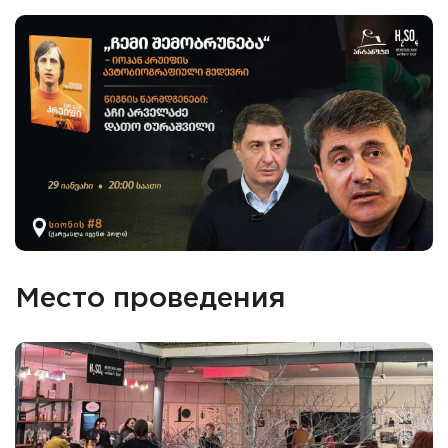
Место проведения