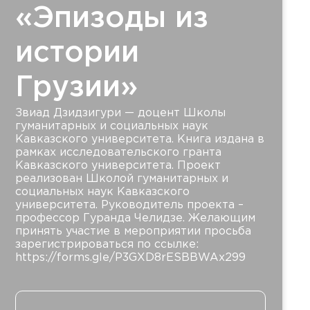
«Эпизоды из
истории
Грузии»
Звиад Дзидзигури — доцент Школы
гуманитарных и социальных наук
Кавказского университета. Книга издана в
рамках исследовательского гранта
Кавказского университета. Проект
реализован Школой гуманитарных и
социальных наук Кавказского
университета. Руководитель проекта –
профессор Гуранда Челидзе. Желающим
принять участие в мероприятии просьба
зарегистрироваться по ссылке:
https://forms.gle/P3GXD8rESBBWAx299