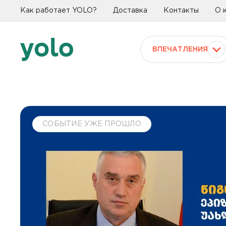
Как работает YOLO?
Доставка
Контакты
О 
ВПЕЧАТЛЕНИЯ
СОБЫТИЕ УЖЕ ПРОШЛО