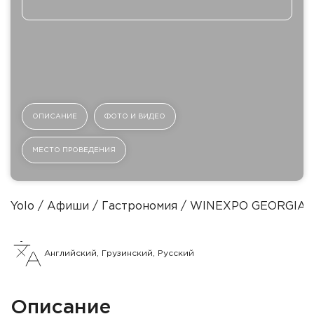
ОПИСАНИЕ
ФОТО И ВИДЕО
МЕСТО ПРОВЕДЕНИЯ
Yolo
Афиши
Гастрономия
WINEXPO GEORGIA
Английский, Грузинский, Русский
Описание