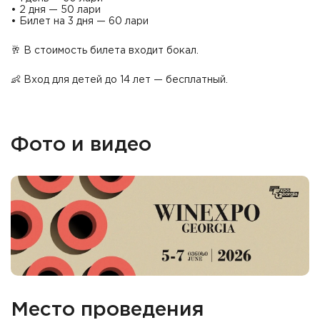
• 2 дня — 50 лари
• Билет на 3 дня — 60 лари
🥂 В стоимость билета входит бокал.
👶 Вход для детей до 14 лет — бесплатный.
Фото и видео
Место проведения