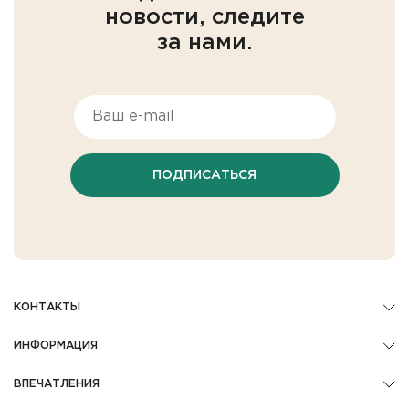
новости, следите
за нами.
ПОДПИСАТЬСЯ
КОНТАКТЫ
ИНФОРМАЦИЯ
ВПЕЧАТЛЕНИЯ