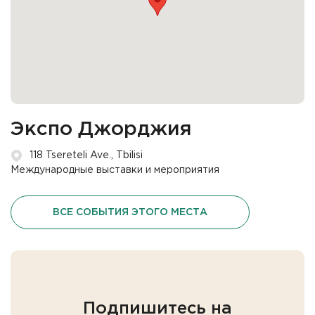
Экспо Джорджия
118 Tsereteli Ave., Tbilisi
Международные выставки и мероприятия
ВСЕ СОБЫТИЯ ЭТОГО МЕСТА
Подпишитесь на