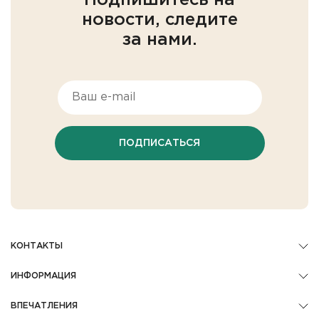
Подпишитесь на
новости, следите
за нами.
ПОДПИСАТЬСЯ
КОНТАКТЫ
ИНФОРМАЦИЯ
ВПЕЧАТЛЕНИЯ