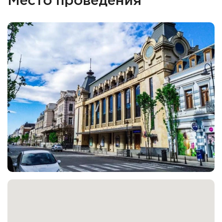
Место проведения