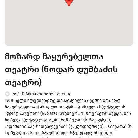
მოზარდ მაყურებელთა
თეატრი (ნოდარ დუმბაძის
თეატრი)
99/1 D.Agmashenebeli avenue
1928 წელს ალექსანდრე თაყაიშვილმა შექმნა მოზარდ
მაყურებელთა ქართული თეატრი. პირველი სპექტაკლის
"ფრიც ბაუერის" (N. Sats) პრემიერა 11 ნოემბერს შედგა. მას
მოჰყვა სპექტაკლები: „რობინ ჰუდი“ (ს. ზაიატსკი),
„ადამიანი შავ სათვალეებში“ (ვ. კურდიუმოვი), „ჰიავათა“ (ნ.
ოგნევი) და სხვა. მაყურებელი სპექტაკლებს დიდი