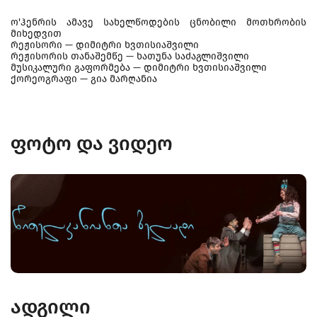
ო'ჰენრის ამავე სახელწოდების ცნობილი მოთხრობის
მიხედვით
რეჟისორი — დიმიტრი ხვთისიაშვილი
რეჟისორის თანაშემწე — ხათუნა საძაგლიშვილი
მუსიკალური გაფორმება — დიმიტრი ხვთისიაშვილი
ქორეოგრაფი — გია მარღანია
ფოტო და ვიდეო
ადგილი