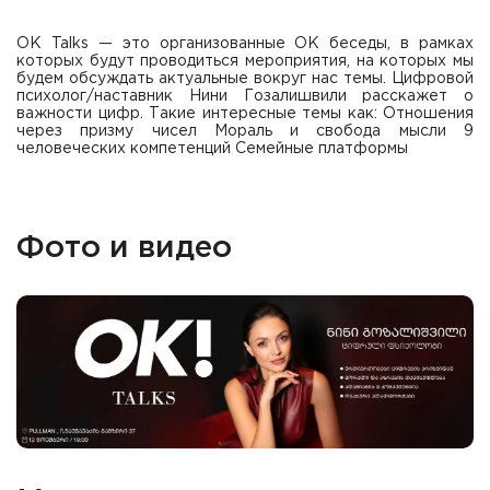
OK Talks — это организованные ОК беседы, в рамках
которых будут проводиться мероприятия, на которых мы
будем обсуждать актуальные вокруг нас темы. Цифровой
психолог/наставник Нини Гозалишвили расскажет о
важности цифр. Такие интересные темы как: Отношения
через призму чисел Мораль и свобода мысли 9
человеческих компетенций Семейные платформы
Фото и видео