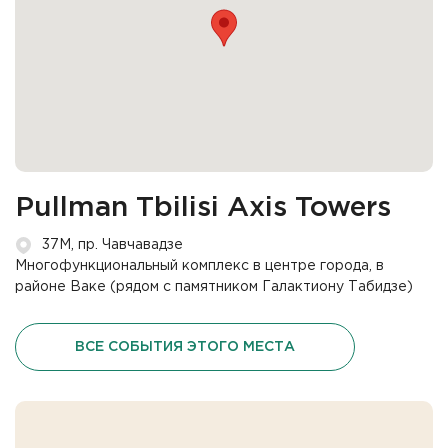
Pullman Tbilisi Axis Towers
37М, пр. Чавчавадзе
Многофункциональный комплекс в центре города, в
районе Ваке (рядом с памятником Галактиону Табидзе)
ВСЕ СОБЫТИЯ ЭТОГО МЕСТА