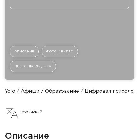
ОПИСАНИЕ
ФОТО И ВИДЕО
МЕСТО ПРОВЕДЕНИЯ
Yolo
Афиши
Образование
Цифровая психолог
Грузинский
Описание