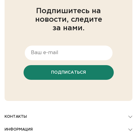
Подпишитесь на
новости, следите
за нами.
ПОДПИСАТЬСЯ
КОНТАКТЫ
ИНФОРМАЦИЯ