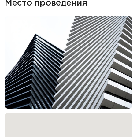
Место проведения