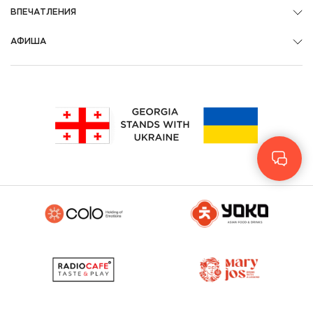
ВПЕЧАТЛЕНИЯ
АФИША
Geo
Eng