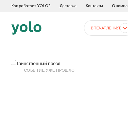
Как работает YOLO?
Доставка
Контакты
О компа
ВПЕЧАТЛЕНИЯ
СОБЫТИЕ УЖЕ ПРОШЛО