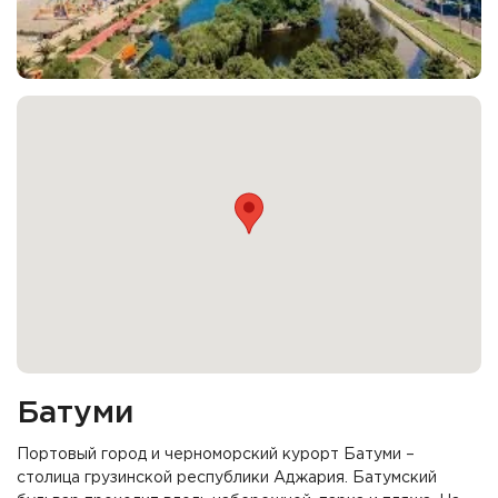
Батуми
Портовый город и черноморский курорт Батуми –
столица грузинской республики Аджария. Батумский