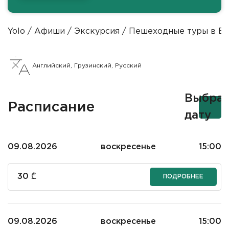
Yolo
Афиши
Экскурсия
Пешеходные туры в Ба
Английский, Грузинский, Русский
Выбрат
Расписание
дату
09.08.2026
воскресенье
15:00
30
₾
ПОДРОБНЕЕ
09.08.2026
воскресенье
15:00