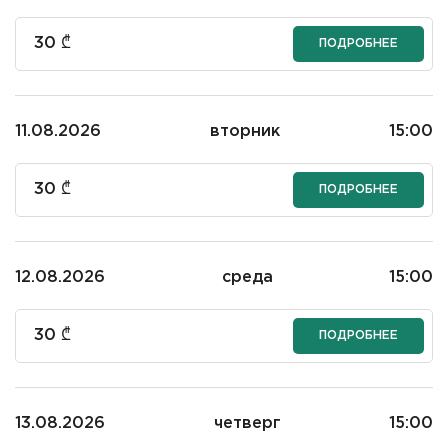
30
₾
ПОДРОБНЕЕ
11.08.2026
вторник
15:00
30
₾
ПОДРОБНЕЕ
12.08.2026
среда
15:00
30
₾
ПОДРОБНЕЕ
13.08.2026
четверг
15:00