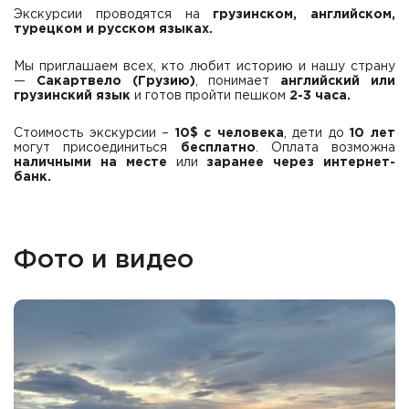
Экскурсии проводятся на
грузинском, английском,
турецком и русском языках.
Мы приглашаем всех, кто любит историю и нашу страну
—
Сакартвело (Грузию)
, понимает
английский или
грузинский язык
и готов пройти пешком
2-3 часа.
Стоимость экскурсии –
10$ с человека
, дети до
10 лет
могут присоединиться
бесплатно
. Оплата возможна
наличными на месте
или
заранее через интернет-
банк.
Фото и видео