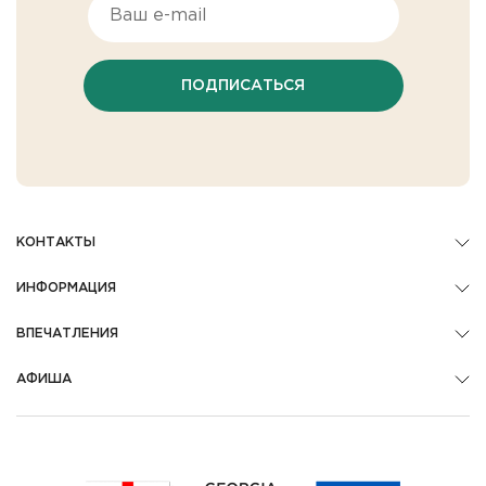
ПОДПИСАТЬСЯ
КОНТАКТЫ
ИНФОРМАЦИЯ
ВПЕЧАТЛЕНИЯ
АФИША