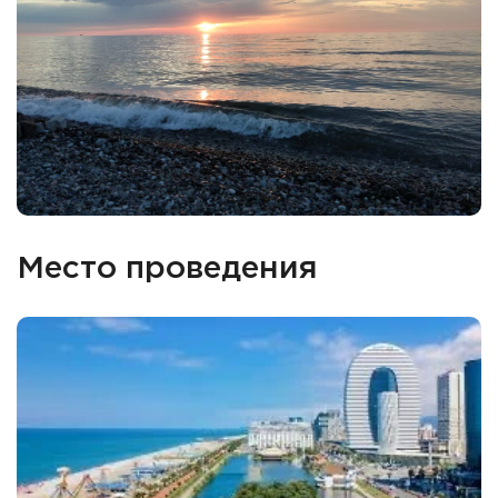
Место проведения