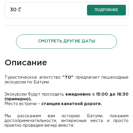
30
₾
ПОДРОБНЕЕ
СМОТРЕТЬ ДРУГИЕ ДАТЫ
Описание
Туристическое агентство
"TO"
предлагает пешеходные
экскурсии по Батуми.
Экскурсии будут проходить
ежедневно с 15:00 до 16:30
(примерно).
Место встречи –
станция канатной дороги.
Мы расскажем вам историю Батуми, покажем
достопримечательности, интересные места и просто
приятно проведем вечер вместе.