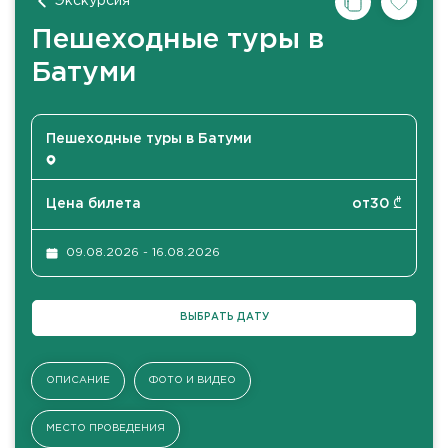
Экскурсия
Пешеходные туры в
Батуми
Пешеходные туры в Батуми
Цена билета
от
30
₾
09.08.2026 - 16.08.2026
ВЫБРАТЬ ДАТУ
ОПИСАНИЕ
ФОТО И ВИДЕО
МЕСТО ПРОВЕДЕНИЯ