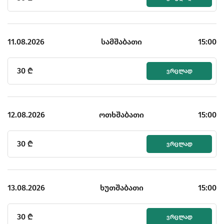
11.08.2026
სამშაბათი
15:00
30
₾
ᲕᲠᲪᲚᲐᲓ
12.08.2026
ოთხშაბათი
15:00
30
₾
ᲕᲠᲪᲚᲐᲓ
13.08.2026
ხუთშაბათი
15:00
30
₾
ᲕᲠᲪᲚᲐᲓ