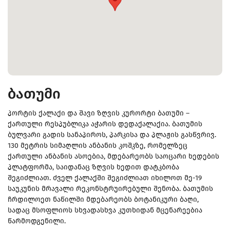
ბათუმი
პორტის ქალაქი და შავი ზღვის კურორტი ბათუმი –
ქართული რესპუბლიკა აჭარის დედაქალაქია. ბათუმის
ბულვარი გადის სანაპიროს, პარკისა და პლაჟის გასწვრივ.
130 მეტრის სიმაღლის ანბანის კოშკზე, რომელზეც
ქართული ანბანის ასოებია, მდებარეობს საოცარი ხედების
პლატფორმა, საიდანაც ზღვის ხედით დატკბობა
შეგიძლიათ. ძველ ქალაქში შეგიძლიათ იხილოთ მე-19
საუკუნის მრავალი რეკონსტრუირებული შენობა. ბათუმის
ჩრდილოეთ ნაწილში მდებარეობს ბოტანიკური ბაღი,
სადაც მსოფლიოს სხვადასხვა კუთხიდან მცენარეებია
წარმოდგენილი.