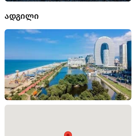
ადგილი