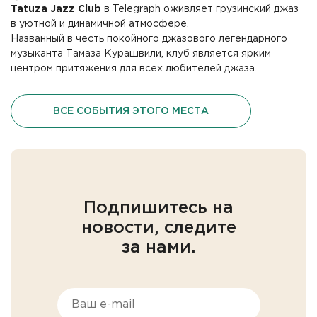
Tatuza Jazz Club
в Telegraph оживляет грузинский джаз
в уютной и динамичной атмосфере.
Названный в честь покойного джазового легендарного
музыканта Тамаза Курашвили, клуб является ярким
центром притяжения для всех любителей джаза.
ВСЕ СОБЫТИЯ ЭТОГО МЕСТА
Подпишитесь на
новости, следите
за нами.