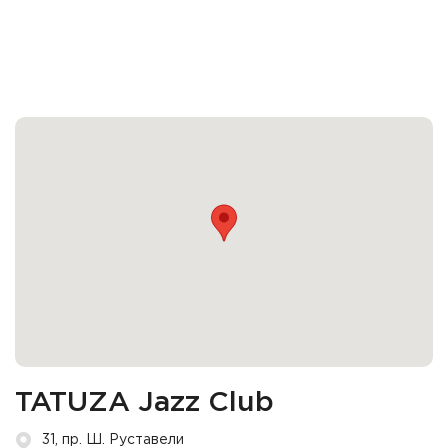
TATUZA Jazz Club
31, пр. Ш. Руставели