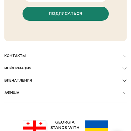
ПОДПИСАТЬСЯ
КОНТАКТЫ
ИНФОРМАЦИЯ
ВПЕЧАТЛЕНИЯ
АФИША