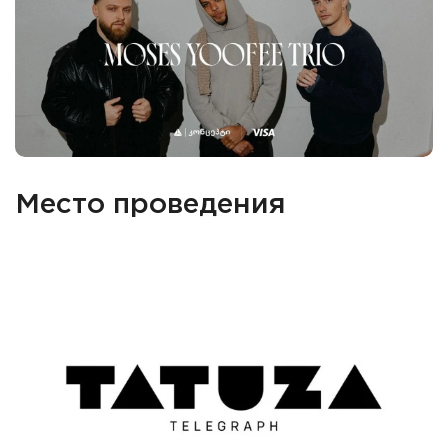
Место проведения