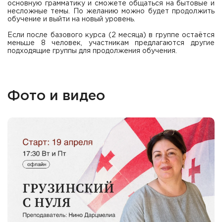
основную грамматику и сможете общаться на бытовые и
несложные темы. По желанию можно будет продолжить
обучение и выйти на новый уровень.
Если после базового курса (2 месяца) в группе остаётся
меньше 8 человек, участникам предлагаются другие
подходящие группы для продолжения обучения.
Фото и видео