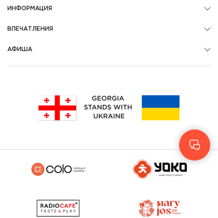
ИНФОРМАЦИЯ
ВПЕЧАТЛЕНИЯ
АФИША
Geo