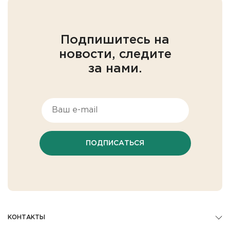
Подпишитесь на
новости, следите
за нами.
ПОДПИСАТЬСЯ
КОНТАКТЫ