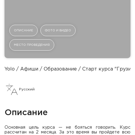
ОПИСАНИЕ
ФОТО И ВИДЕО
МЕСТО ПРОВЕДЕНИЯ
Yolo
Афиши
Образование
Старт курса "Грузин
Русский
Описание
Основная цель курса — не бояться говорить. Курс
рассчитан на 2 месяца. За это время вы пройдете всю