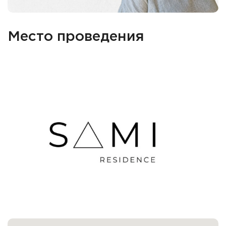
Место проведения