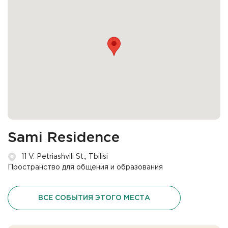
Sami Residence
11 V. Petriashvili St., Tbilisi
Пространство для общения и образования
ВСЕ СОБЫТИЯ ЭТОГО МЕСТА