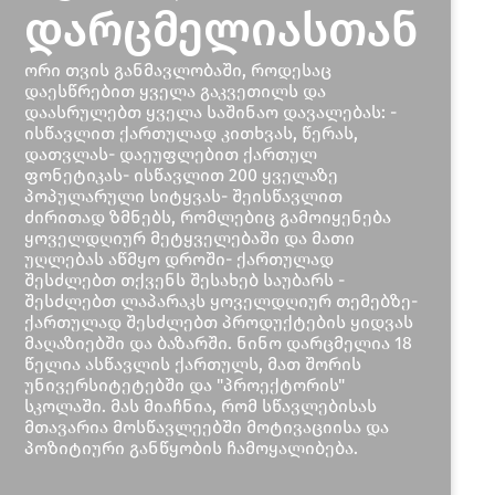
დარცმელიასთან
ორი თვის განმავლობაში, როდესაც
დაესწრებით ყველა გაკვეთილს და
დაასრულებთ ყველა საშინაო დავალებას: -
ისწავლით ქართულად კითხვას, წერას,
დათვლას- დაეუფლებით ქართულ
ფონეტიკას- ისწავლით 200 ყველაზე
პოპულარული სიტყვას- შეისწავლით
ძირითად ზმნებს, რომლებიც გამოიყენება
ყოველდღიურ მეტყველებაში და მათი
უღლებას აწმყო დროში- ქართულად
შესძლებთ თქვენს შესახებ საუბარს -
შესძლებთ ლაპარაკს ყოველდღიურ თემებზე-
ქართულად შესძლებთ პროდუქტების ყიდვას
მაღაზიებში და ბაზარში. ნინო დარცმელია 18
წელია ასწავლის ქართულს, მათ შორის
უნივერსიტეტებში და "პროექტორის"
სკოლაში. მას მიაჩნია, რომ სწავლებისას
მთავარია მოსწავლეებში მოტივაციისა და
პოზიტიური განწყობის ჩამოყალიბება.