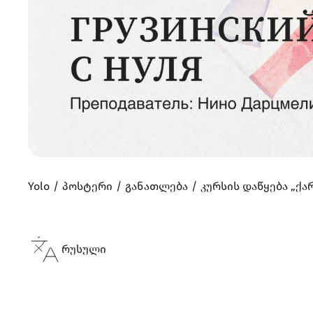
Yolo
პოსტერი
განათლება
კურსის დაწყება „ქ
რუსული