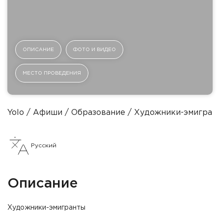
ОПИСАНИЕ
ФОТО И ВИДЕО
МЕСТО ПРОВЕДЕНИЯ
Yolo
Афиши
Образование
Художники-эмигран
Русский
Описание
Художники-эмигранты