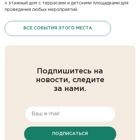
х этажный дом с террасами и детскими площадками для
проведения любых мероприятий.
ВСЕ СОБЫТИЯ ЭТОГО МЕСТА
Подпишитесь на
новости, следите
за нами.
ПОДПИСАТЬСЯ