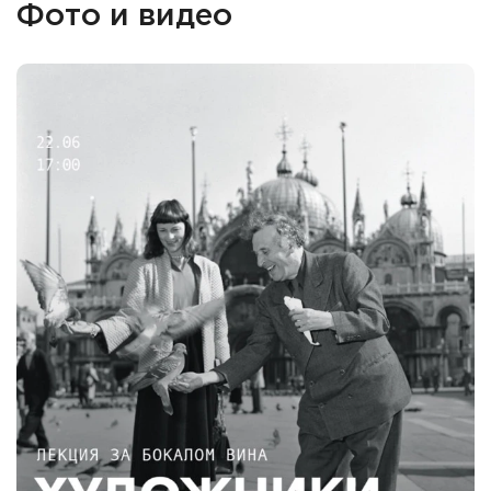
Фото и видео