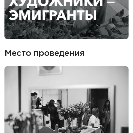
Место проведения