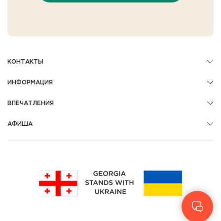
КОНТАКТЫ
ИНФОРМАЦИЯ
ВПЕЧАТЛЕНИЯ
АФИША