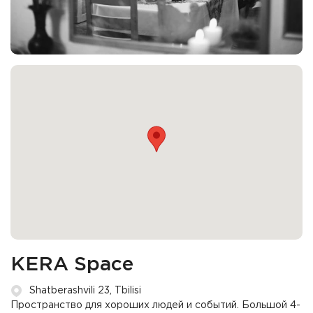
KERA Space
Shatberashvili 23, Tbilisi
Пространство для хороших людей и событий. Большой 4-