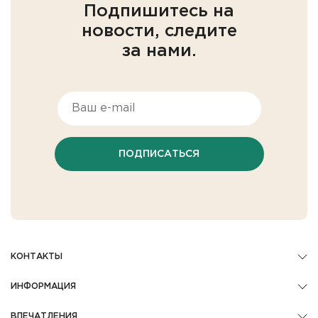
Подпишитесь на
новости, следите
за нами.
ПОДПИСАТЬСЯ
КОНТАКТЫ
ИНФОРМАЦИЯ
ВПЕЧАТЛЕНИЯ