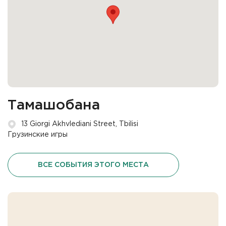
Тамашобана
13 Giorgi Akhvlediani Street, Tbilisi
Грузинские игры
ВСЕ СОБЫТИЯ ЭТОГО МЕСТА