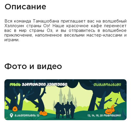
Описание
Вся команда Тамашобана приглашает вас на волшебный
Хэллоуин страны Оз! Наше красочное кафе перенесет
вас в мир страны Оз, и вы отправитесь в волшебное
приключение, наполненное веселыми мастер-классами и
играми.
Фото и видео