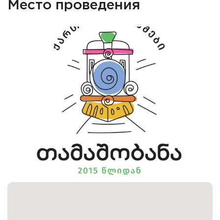
Место проведения