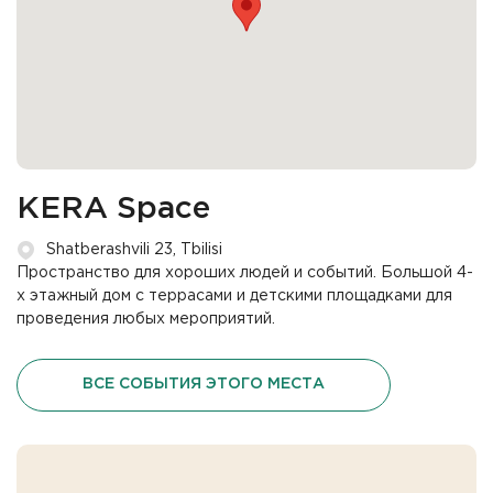
KERA Space
Shatberashvili 23, Tbilisi
Пространство для хороших людей и событий. Большой 4-
х этажный дом с террасами и детскими площадками для
проведения любых мероприятий.
ВСЕ СОБЫТИЯ ЭТОГО МЕСТА