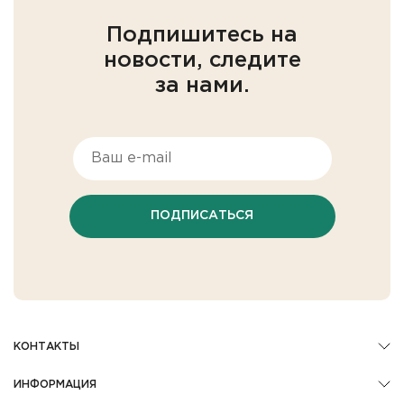
Подпишитесь на
новости, следите
за нами.
ПОДПИСАТЬСЯ
КОНТАКТЫ
ИНФОРМАЦИЯ