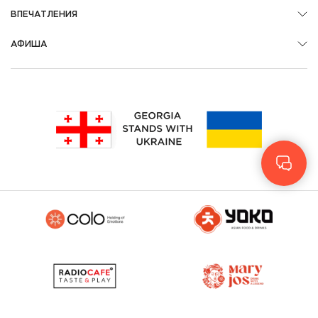
ВПЕЧАТЛЕНИЯ
АФИША
Geo
Eng