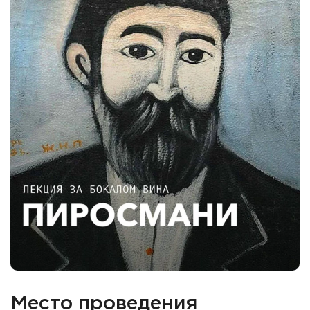
Место проведения