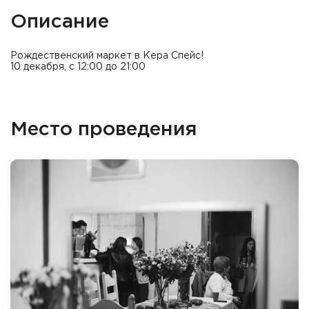
Описание
Рождественский маркет в Кера Спейс!
10 декабря, с 12:00 до 21:00
Место проведения