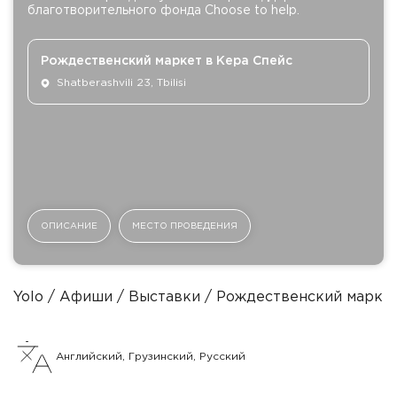
благотворительного фонда Choose to help.
Рождественский маркет в Кера Спейс
Shatberashvili 23, Tbilisi
ОПИСАНИЕ
МЕСТО ПРОВЕДЕНИЯ
Yolo
Афиши
Выставки
Рождественский маркет
Английский, Грузинский, Русский