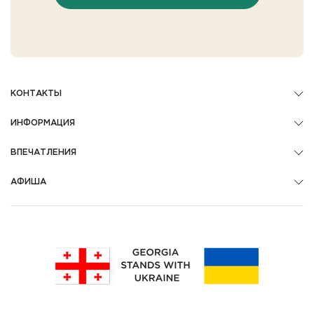
КОНТАКТЫ
ИНФОРМАЦИЯ
ВПЕЧАТЛЕНИЯ
АФИША