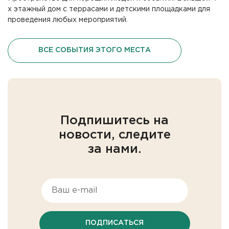
х этажный дом с террасами и детскими площадками для
проведения любых мероприятий.
ВСЕ СОБЫТИЯ ЭТОГО МЕСТА
Подпишитесь на
новости, следите
за нами.
ПОДПИСАТЬСЯ