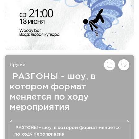
Другие
РАЗГОНЫ - шоу, в
котором формат
меняется по ходу
мероприятия
РАЗГОНЫ - шоу, в котором формат меняется
по ходу мероприятия