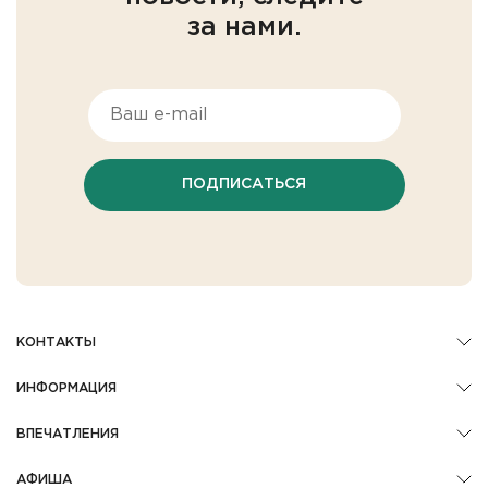
за нами.
ПОДПИСАТЬСЯ
КОНТАКТЫ
ИНФОРМАЦИЯ
ВПЕЧАТЛЕНИЯ
АФИША