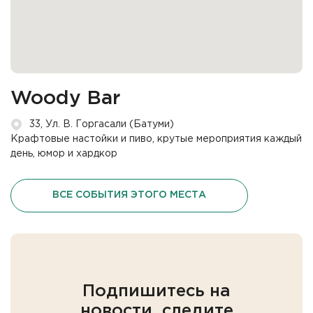
Woody Bar
33, Ул. В. Горгасали (Батуми)
Крафтовые настойки и пиво, крутые мероприятия каждый
день, юмор и хардкор
ВСЕ СОБЫТИЯ ЭТОГО МЕСТА
Подпишитесь на
новости, следите