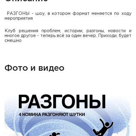
РАЗГОНЫ - шоу, в котором формат меняется по ходу
мероприятия
Клуб решения проблем, истории, разгоны, новости и
многое другое - теперь всё за один вечер. Приходи, будет
смешно
Фото и видео