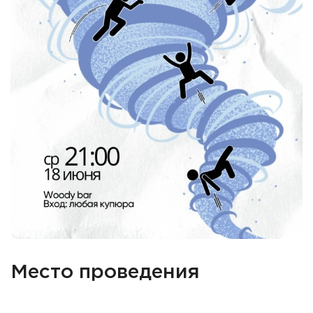
Место проведения