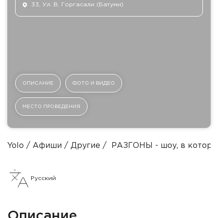
33, Ул. В. Горгасали (Батуми)
ОПИСАНИЕ
ФОТО И ВИДЕО
МЕСТО ПРОВЕДЕНИЯ
Yolo
Афиши
Другие
РАЗГОНЫ - шоу, в которо
Русский
Описание