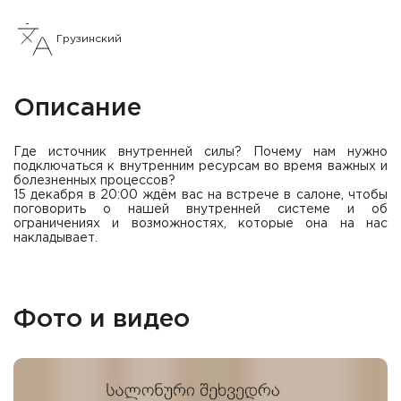
Грузинский
Описание
Где источник внутренней силы? Почему нам нужно
подключаться к внутренним ресурсам во время важных и
болезненных процессов?
15 декабря в 20:00 ждём вас на встрече в салоне, чтобы
поговорить о нашей внутренней системе и об
ограничениях и возможностях, которые она на нас
накладывает.
Фото и видео