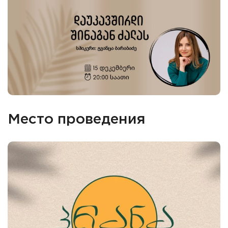
Место проведения