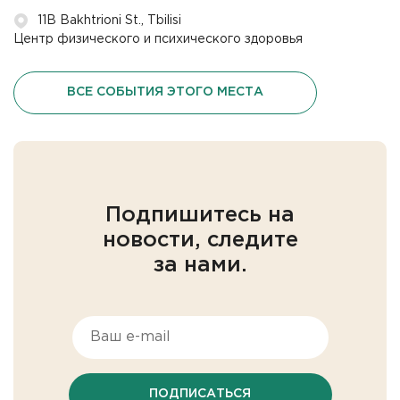
11B Bakhtrioni St., Tbilisi
Центр физического и психического здоровья
ВСЕ СОБЫТИЯ ЭТОГО МЕСТА
Подпишитесь на
новости, следите
за нами.
ПОДПИСАТЬСЯ