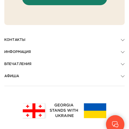
КОНТАКТЫ
ИНФОРМАЦИЯ
ВПЕЧАТЛЕНИЯ
АФИША