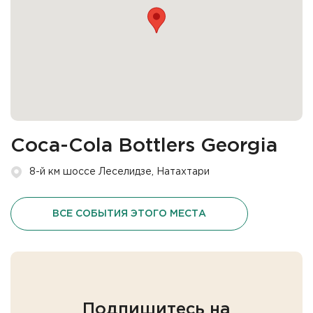
Coca-Cola Bottlers Georgia
8-й км шоссе Леселидзе, Натахтари
ВСЕ СОБЫТИЯ ЭТОГО МЕСТА
Подпишитесь на