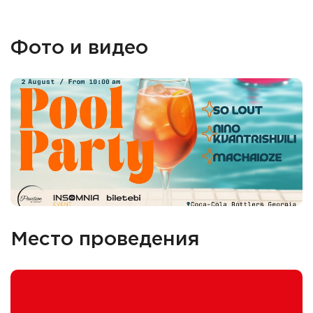
Фото и видео
Место проведения