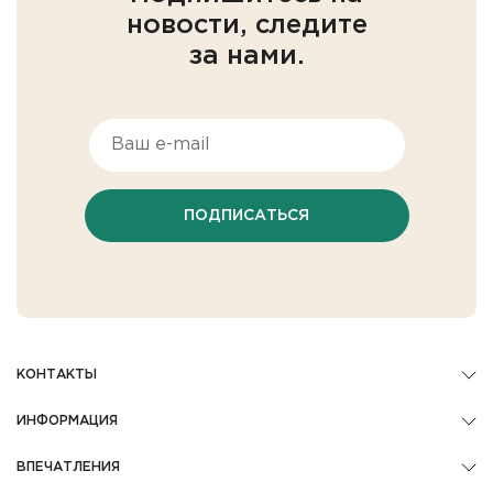
новости, следите
за нами.
ПОДПИСАТЬСЯ
КОНТАКТЫ
ИНФОРМАЦИЯ
ВПЕЧАТЛЕНИЯ