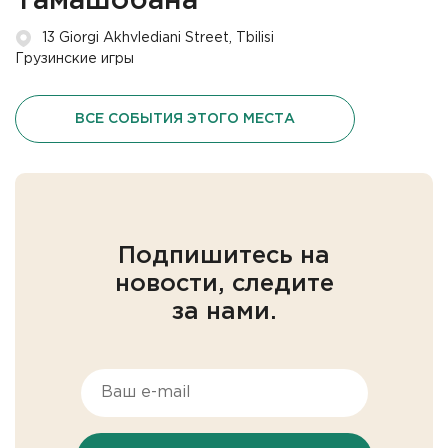
Тамашобана
13 Giorgi Akhvlediani Street, Tbilisi
Грузинские игры
ВСЕ СОБЫТИЯ ЭТОГО МЕСТА
Подпишитесь на
новости, следите
за нами.