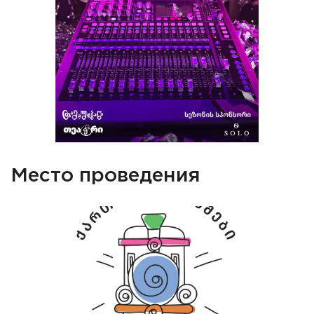
Место проведения