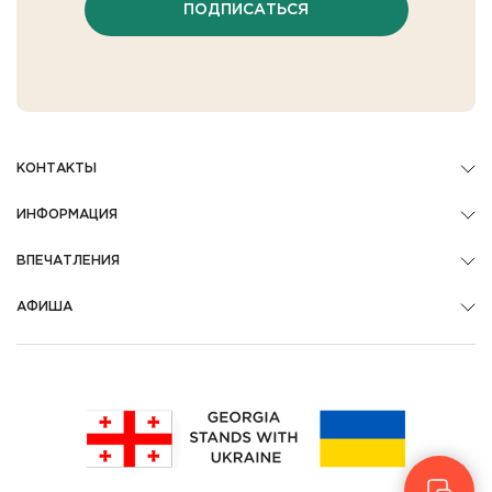
ПОДПИСАТЬСЯ
КОНТАКТЫ
ИНФОРМАЦИЯ
ВПЕЧАТЛЕНИЯ
АФИША