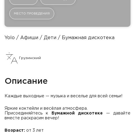
МЕСТО ПРОВЕДЕНИЯ
Yolo
Афиши
Дети
Бумажная дискотека
Грузинский
Описание
Каждые выходные — музыка и веселье для всей семьи!
Яркие коктейли и весёлая атмосфера.
Присоединяйтесь к
Бумажной дискотеке
— давайте
вместе раскрасим вечер!
Возраст:
от 3 лет