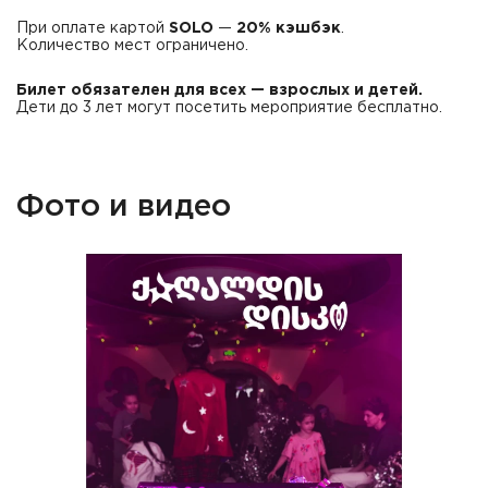
При оплате картой
SOLO
—
20% кэшбэк
.
Количество мест ограничено.
Билет обязателен для всех — взрослых и детей.
Дети до 3 лет могут посетить мероприятие бесплатно.
Фото и видео