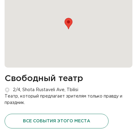
Cвободный театр
2/4, Shota Rustaveli Ave, Tbilisi
Театр, который предлагает зрителям только правду и
праздник.
ВСЕ СОБЫТИЯ ЭТОГО МЕСТА