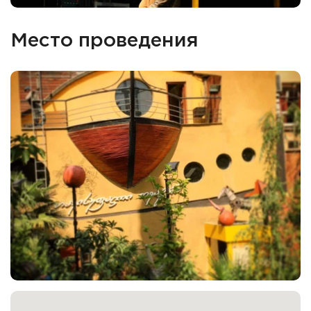
Место проведения