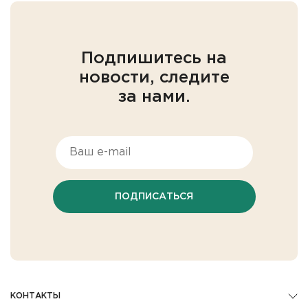
Подпишитесь на
новости, следите
за нами.
ПОДПИСАТЬСЯ
КОНТАКТЫ