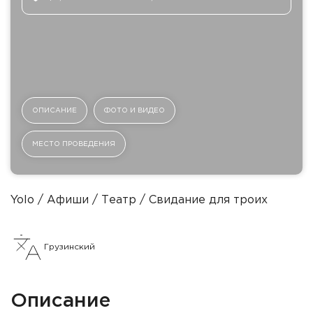
ОПИСАНИЕ
ФОТО И ВИДЕО
МЕСТО ПРОВЕДЕНИЯ
Yolo
Афиши
Театр
Cвидание для троих
Грузинский
Описание