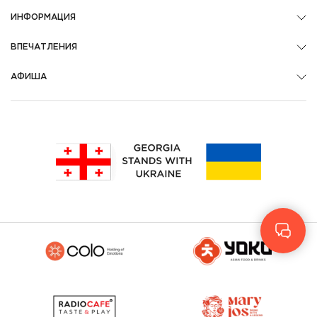
ИНФОРМАЦИЯ
ВПЕЧАТЛЕНИЯ
АФИША
Geo