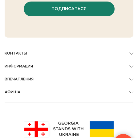
ПОДПИСАТЬСЯ
КОНТАКТЫ
ИНФОРМАЦИЯ
ВПЕЧАТЛЕНИЯ
АФИША