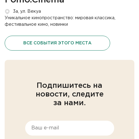
Fomo.Cinema
3а, ул. Векуа
Уникальное кинопространство: мировая классика,
фестивальное кино, новинки
ВСЕ СОБЫТИЯ ЭТОГО МЕСТА
Подпишитесь на
новости, следите
за нами.