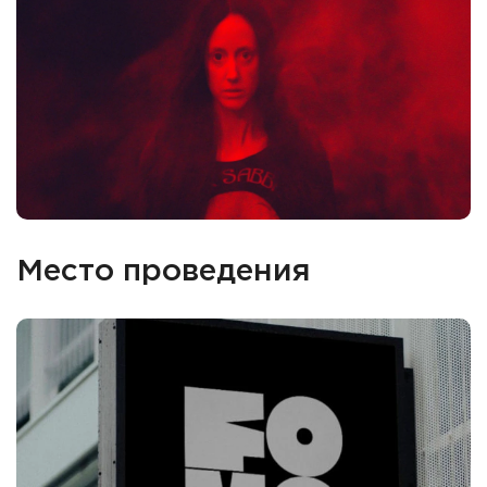
Место проведения