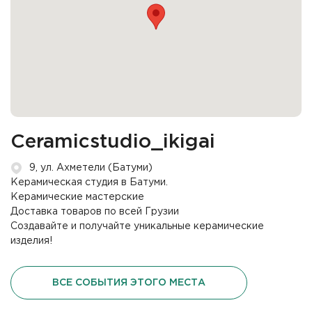
Ceramicstudio_ikigai
9, ул. Ахметели (Батуми)
Керамическая студия в Батуми.
Керамические мастерские
Доставка товаров по всей Грузии
Создавайте и получайте уникальные керамические
изделия!
ВСЕ СОБЫТИЯ ЭТОГО МЕСТА