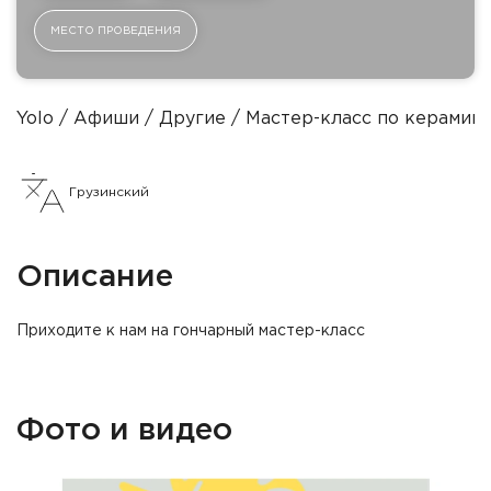
МЕСТО ПРОВЕДЕНИЯ
Yolo
Афиши
Другие
Мастер-класс по керамик
Грузинский
Описание
Приходите к нам на гончарный мастер-класс
Фото и видео