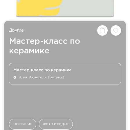
Другие
Мастер-класс по
керамике
Мастер-класс по керамике
9, ул. Ахметели (Батуми)
ОПИСАНИЕ
ФОТО И ВИДЕО