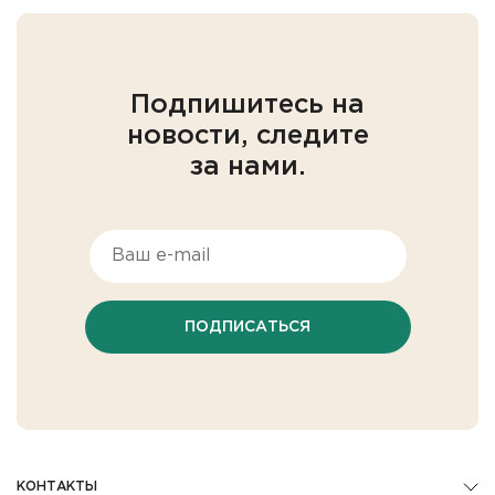
Подпишитесь на
новости, следите
за нами.
ПОДПИСАТЬСЯ
КОНТАКТЫ