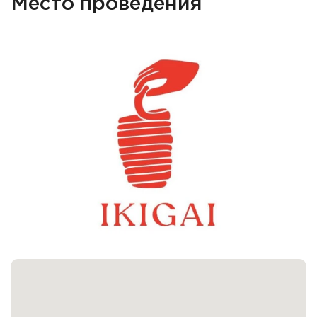
Место проведения