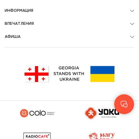
ИНФОРМАЦИЯ
ВПЕЧАТЛЕНИЯ
АФИША