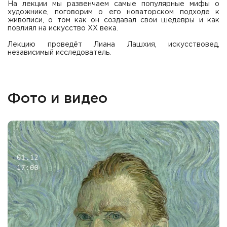
На лекции мы развенчаем самые популярные мифы о
художнике, поговорим о его новаторском подходе к
живописи, о том как он создавал свои шедевры и как
повлиял на искусство XX века.
Лекцию проведёт Лиана Лашхия, искусствовед,
независимый исследователь.
Фото и видео