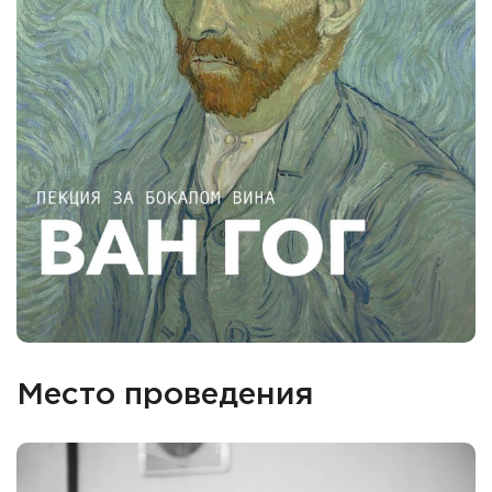
Место проведения