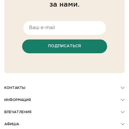
за нами.
ПОДПИСАТЬСЯ
КОНТАКТЫ
ИНФОРМАЦИЯ
ВПЕЧАТЛЕНИЯ
АФИША