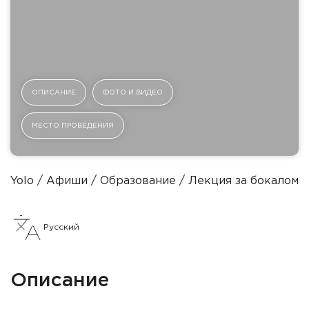
ОПИСАНИЕ
ФОТО И ВИДЕО
МЕСТО ПРОВЕДЕНИЯ
Yolo
Афиши
Образование
Лекция за бокалом В
Русский
Описание