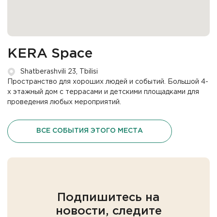
KERA Space
Shatberashvili 23, Tbilisi
Пространство для хороших людей и событий. Большой 4-
х этажный дом с террасами и детскими площадками для
проведения любых мероприятий.
ВСЕ СОБЫТИЯ ЭТОГО МЕСТА
Подпишитесь на
новости, следите