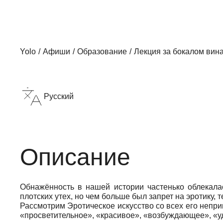
Yolo
Афиши
Образование
Лекция за бокалом вина:
Русский
Описание
Обнажённость в нашей истории частенько облекала
плотских утех, но чем больше был запрет на эротику,
Рассмотрим Эротическое искусство со всех его непри
«просветительное», «красивое», «возбуждающее», «у