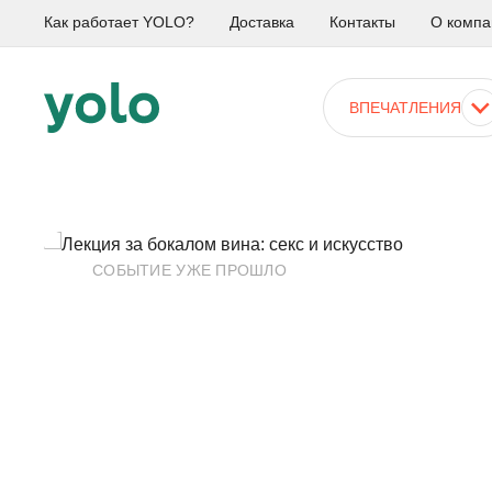
Как работает YOLO?
Доставка
Контакты
О компа
ВПЕЧАТЛЕНИЯ
СОБЫТИЕ УЖЕ ПРОШЛО