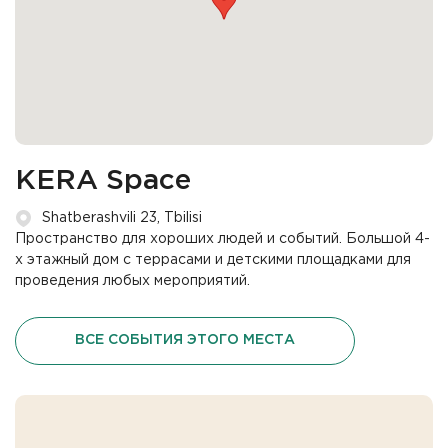
KERA Space
Shatberashvili 23, Tbilisi
Пространство для хороших людей и событий. Большой 4-
х этажный дом с террасами и детскими площадками для
проведения любых мероприятий.
ВСЕ СОБЫТИЯ ЭТОГО МЕСТА