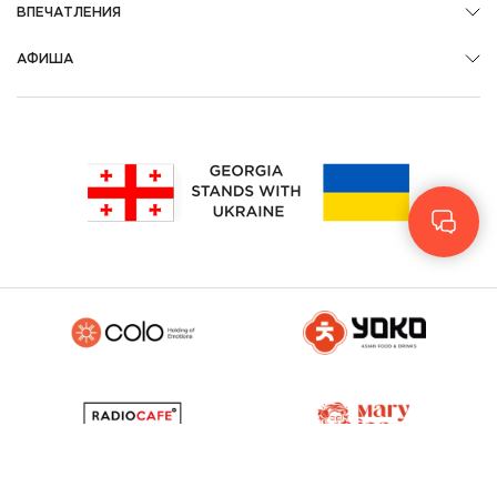
ВПЕЧАТЛЕНИЯ
АФИША
Geo
Eng