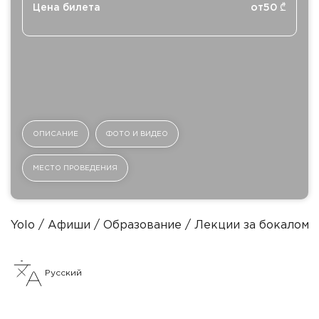
Цена билета
от
50
₾
ОПИСАНИЕ
ФОТО И ВИДЕО
МЕСТО ПРОВЕДЕНИЯ
Yolo
Афиши
Образование
Лекции за бокалом 
Русский