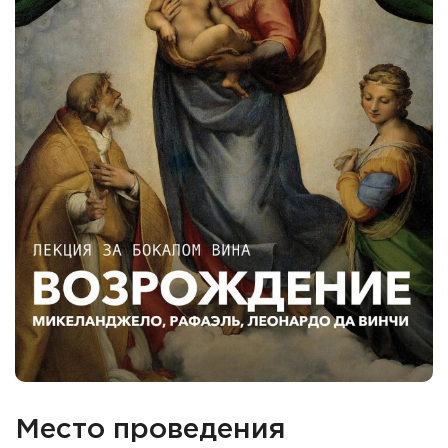
Место проведения