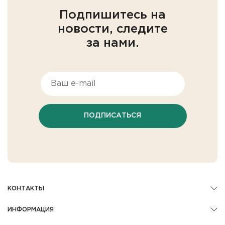
Подпишитесь на
новости, следите
за нами.
ПОДПИСАТЬСЯ
КОНТАКТЫ
ИНФОРМАЦИЯ