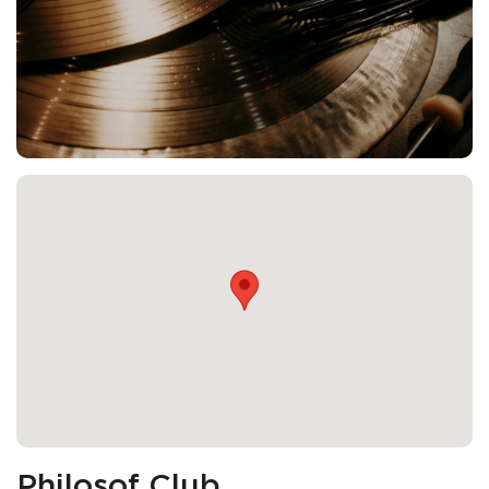
Philosof Club