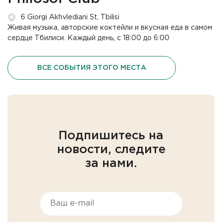
6 Giorgi Akhvlediani St, Tbilisi
Живая музыка, авторские коктейли и вкусная еда в самом
сердце Тбилиси. Каждый день, с 18:00 до 6:00
ВСЕ СОБЫТИЯ ЭТОГО МЕСТА
Подпишитесь на
новости, следите
за нами.