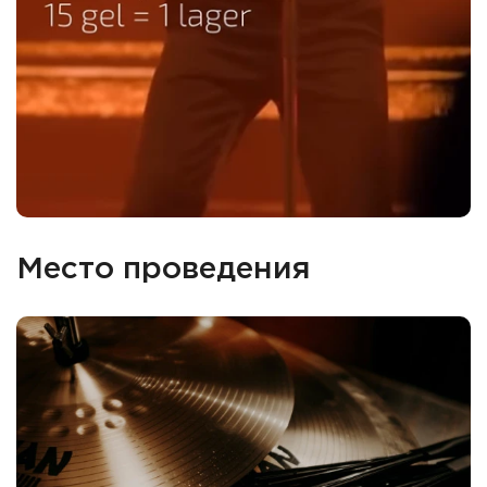
Место проведения