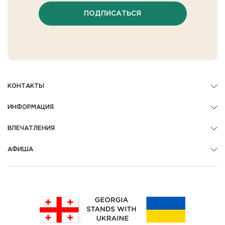
ПОДПИСАТЬСЯ
КОНТАКТЫ
ИНФОРМАЦИЯ
ВПЕЧАТЛЕНИЯ
АФИША