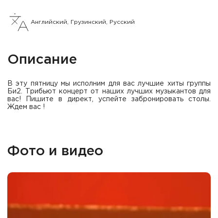
Английский, Грузинский, Русский
Описание
В эту пятницу мы исполним для вас лучшие хиты группы
Би2. Трибьют концерт от наших лучших музыкантов для
вас! Пишите в директ, успейте забронировать столы.
Ждем вас !
Фото и видео