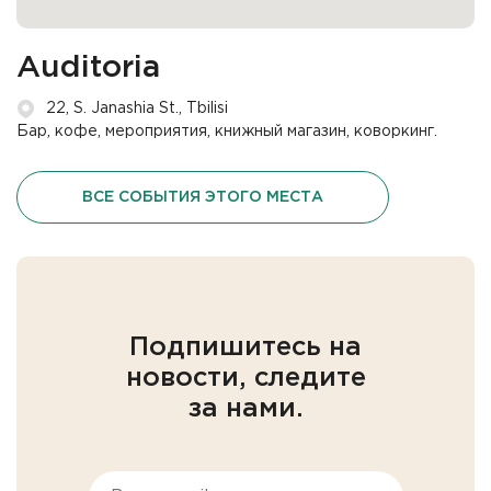
Auditoria
22, S. Janashia St., Tbilisi
Бар, кофе, мероприятия, книжный магазин, коворкинг.
ВСЕ СОБЫТИЯ ЭТОГО МЕСТА
Подпишитесь на
новости, следите
за нами.