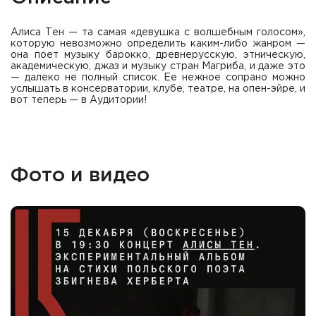
Алиса Тен — та самая «девушка с волшебным голосом»,
которую невозможно определить каким-либо жанром —
она поет музыку барокко, древнерусскую, этническую,
академическую, джаз и музыку стран Магриба, и даже это
— далеко не полный список. Ее нежное сопрано можно
услышать в консерватории, клубе, театре, на опен-эйре, и
вот теперь — в Аудитории!
Фото и видео