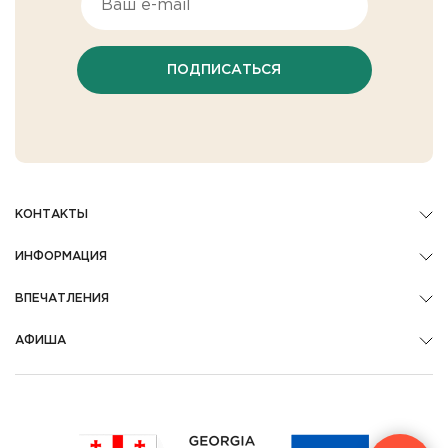
ПОДПИСАТЬСЯ
КОНТАКТЫ
ИНФОРМАЦИЯ
ВПЕЧАТЛЕНИЯ
АФИША