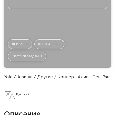
ОПИСАНИЕ
ФОТО И ВИДЕО
МЕСТО ПРОВЕДЕНИЯ
Yolo
Афиши
Другие
Концерт Алисы Тен. Экспе
Русский
Описание