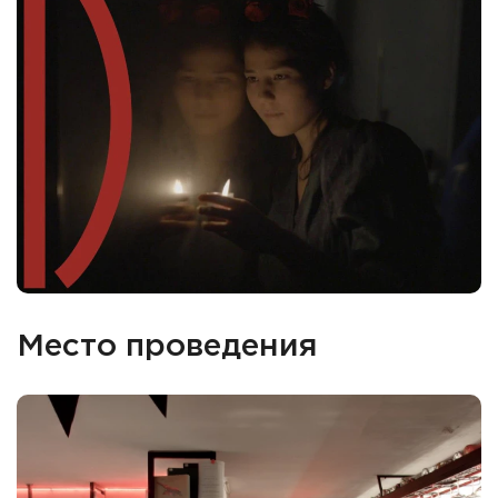
Место проведения