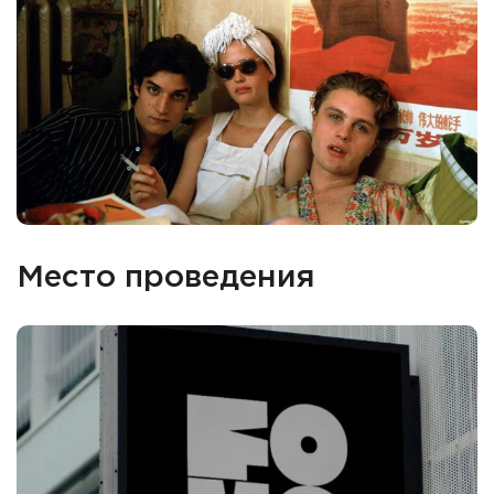
Место проведения