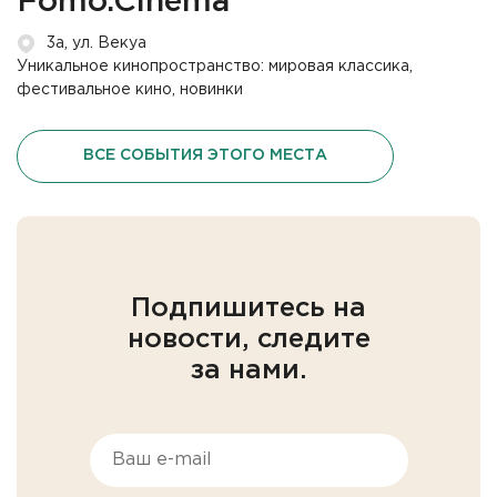
Fomo.Cinema
3а, ул. Векуа
Уникальное кинопространство: мировая классика,
фестивальное кино, новинки
ВСЕ СОБЫТИЯ ЭТОГО МЕСТА
Подпишитесь на
новости, следите
за нами.