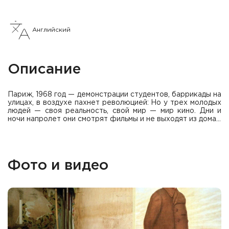
Английский
Описание
Париж, 1968 год — демонстрации студентов, баррикады на
улицах, в воздухе пахнет революцией: Но у трех молодых
людей — своя реальность, свой мир — мир кино. Дни и
ночи напролет они смотрят фильмы и не выходят из дома…
Фото и видео