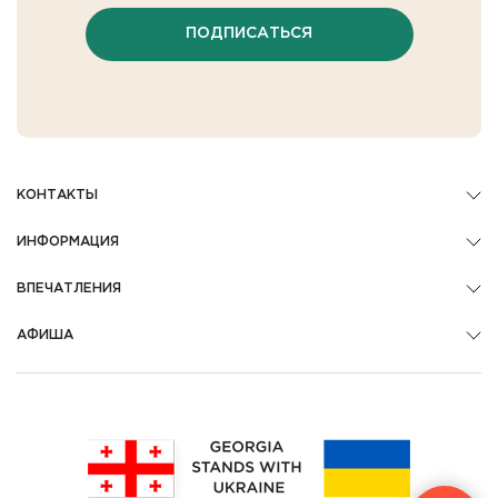
ПОДПИСАТЬСЯ
КОНТАКТЫ
ИНФОРМАЦИЯ
ВПЕЧАТЛЕНИЯ
АФИША