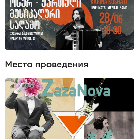
Место проведения