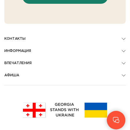
КОНТАКТЫ
ИНФОРМАЦИЯ
ВПЕЧАТЛЕНИЯ
АФИША