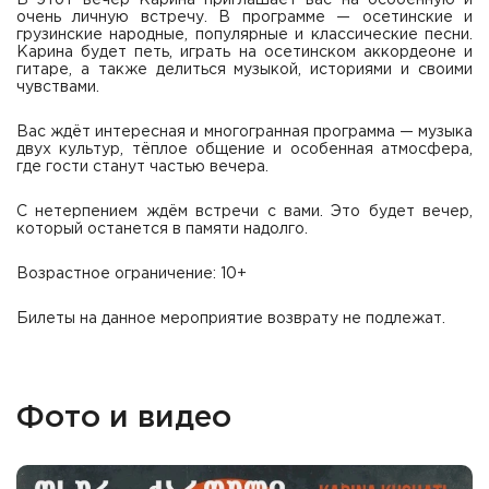
В этот вечер Карина приглашает вас на особенную и
очень личную встречу. В программе — осетинские и
грузинские народные, популярные и классические песни.
Карина будет петь, играть на осетинском аккордеоне и
гитаре, а также делиться музыкой, историями и своими
чувствами.
Вас ждёт интересная и многогранная программа — музыка
двух культур, тёплое общение и особенная атмосфера,
где гости станут частью вечера.
С нетерпением ждём встречи с вами. Это будет вечер,
который останется в памяти надолго.
Возрастное ограничение: 10+
Билеты на данное мероприятие возврату не подлежат.
Фото и видео