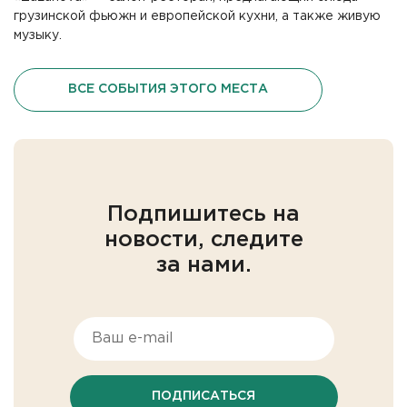
грузинской фьюжн и европейской кухни, а также живую
музыку.
ВСЕ СОБЫТИЯ ЭТОГО МЕСТА
Подпишитесь на
новости, следите
за нами.
ПОДПИСАТЬСЯ