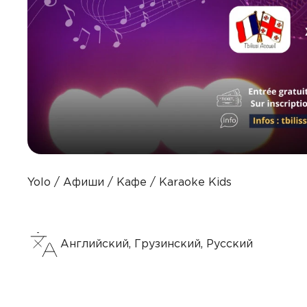
Yolo
Афиши
Кафе
Karaoke Kids
Английский, Грузинский, Русский