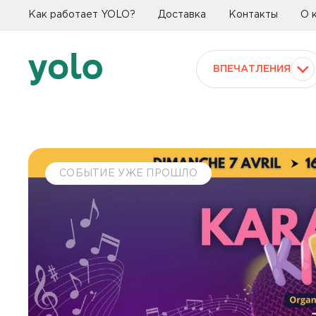
Как работает YOLO?
Доставка
Контакты
О 
ВПЕЧАТЛЕНИЯ
СОБЫТИЕ УЖЕ ПРОШЛО