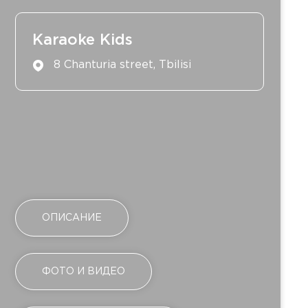
Karaoke Kids
8 Chanturia street, Tbilisi
ОПИСАНИЕ
ФОТО И ВИДЕО