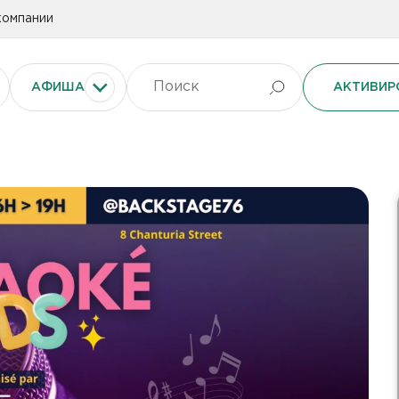
компании
АФИША
АКТИВИР