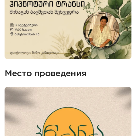
Место проведения