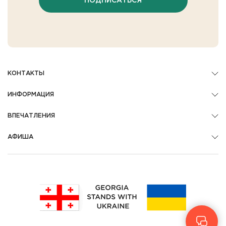
ПОДПИСАТЬСЯ
КОНТАКТЫ
ИНФОРМАЦИЯ
ВПЕЧАТЛЕНИЯ
АФИША