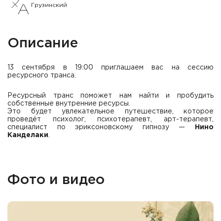
Грузинский
Описание
13 сентября в 19:00 приглашаем вас на сессию
ресурсного транса.
Ресурсный транс поможет нам найти и пробудить
собственные внутренние ресурсы.
Это будет увлекательное путешествие, которое
проведёт психолог, психотерапевт, арт-терапевт,
специалист по эриксоновскому гипнозу —
Нино
Канделаки
.
Фото и видео