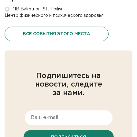
11B Bakhtrioni St., Tbilisi
Центр физического и психического здоровья
ВСЕ СОБЫТИЯ ЭТОГО МЕСТА
Подпишитесь на
новости, следите
за нами.