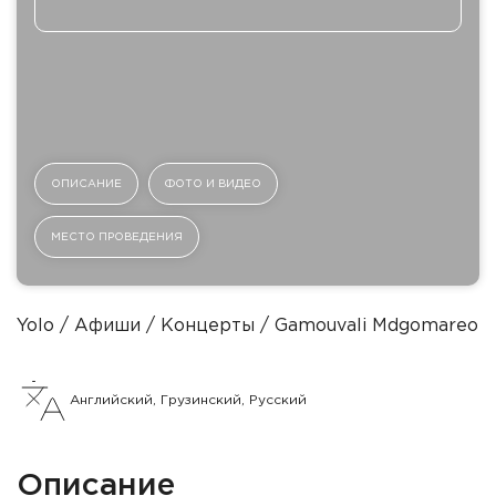
ОПИСАНИЕ
ФОТО И ВИДЕО
МЕСТО ПРОВЕДЕНИЯ
Yolo
Афиши
Концерты
Gamouvali Mdgomareob
Английский, Грузинский, Русский
Описание