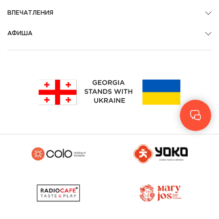
ВПЕЧАТЛЕНИЯ
АФИША
Geo