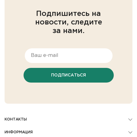
Подпишитесь на
новости, следите
за нами.
ПОДПИСАТЬСЯ
КОНТАКТЫ
ИНФОРМАЦИЯ