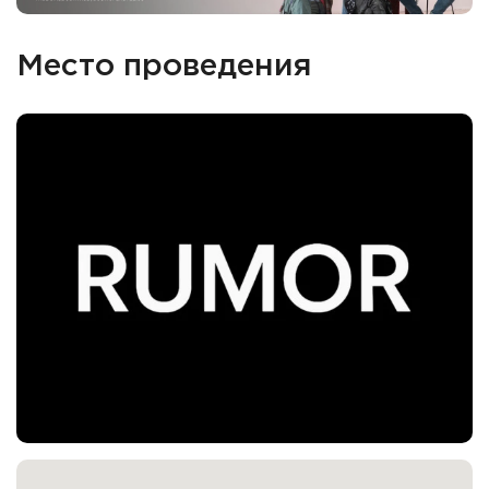
Место проведения