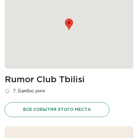
Rumor Club Tbilisi
7, Бамбис риги
ВСЕ СОБЫТИЯ ЭТОГО МЕСТА