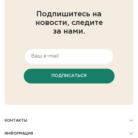
Подпишитесь на
новости, следите
за нами.
ПОДПИСАТЬСЯ
КОНТАКТЫ
ИНФОРМАЦИЯ