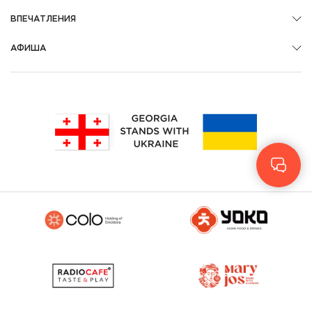
ВПЕЧАТЛЕНИЯ
АФИША
Geo