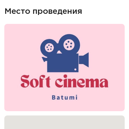
Место проведения