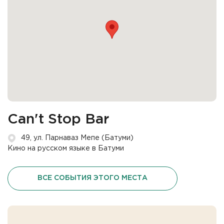
Can't Stop Bar
49, ул. Парнаваз Мепе (Батуми)
Кино на русском языке в Батуми
ВСЕ СОБЫТИЯ ЭТОГО МЕСТА