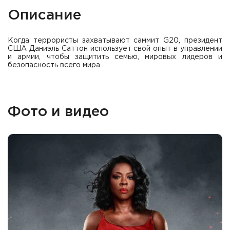
Описание
Когда террористы захватывают саммит G20, президент
США Даниэль Саттон использует свой опыт в управлении
и армии, чтобы защитить семью, мировых лидеров и
безопасность всего мира.
Фото и видео