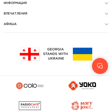
ИНФОРМАЦИЯ
ВПЕЧАТЛЕНИЯ
АФИША
Geo