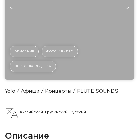
ОПИСАНИЕ
ФОТО И ВИДЕО
МЕСТО ПРОВЕДЕНИЯ
Yolo
Афиши
Концерты
FLUTE SOUNDS
Английский, Грузинский, Русский
Описание