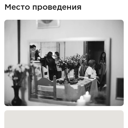
Место проведения