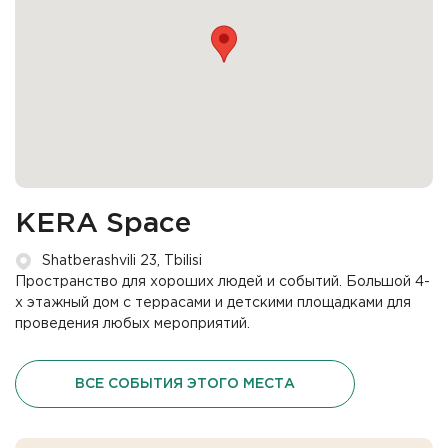
KERA Space
Shatberashvili 23, Tbilisi
Пространство для хороших людей и событий. Большой 4-
х этажный дом с террасами и детскими площадками для
проведения любых мероприятий.
ВСЕ СОБЫТИЯ ЭТОГО МЕСТА