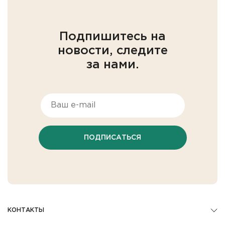
Подпишитесь на
новости, следите
за нами.
ПОДПИСАТЬСЯ
КОНТАКТЫ