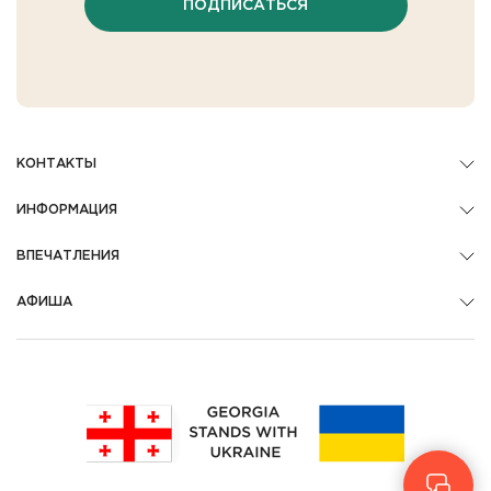
ПОДПИСАТЬСЯ
КОНТАКТЫ
ИНФОРМАЦИЯ
ВПЕЧАТЛЕНИЯ
АФИША