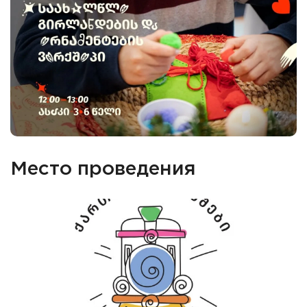
Место проведения