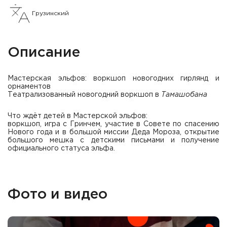
Грузинский
Описание
Мастерская эльфов: воркшоп новогодних гирлянд и
орнаментов
Театрализованный новогодний воркшоп в
Тамашобана
Что ждёт детей в Мастерской эльфов:
воркшоп, игра с Гринчем, участие в Совете по спасению
Нового года и в большой миссии Деда Мороза, открытие
большого мешка с детскими письмами и получение
официального статуса эльфа.
Фото и видео