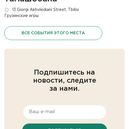
13 Giorgi Akhvlediani Street, Tbilisi
Грузинские игры
ВСЕ СОБЫТИЯ ЭТОГО МЕСТА
Подпишитесь на
новости, следите
за нами.