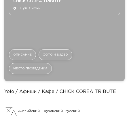
CHICK COREA TRIBUTE
8, ул. Сиони
ОПИСАНИЕ
ФОТО И ВИДЕО
МЕСТО ПРОВЕДЕНИЯ
Yolo
Афиши
Кафе
CHICK COREA TRIBUTE
Английский, Грузинский, Русский