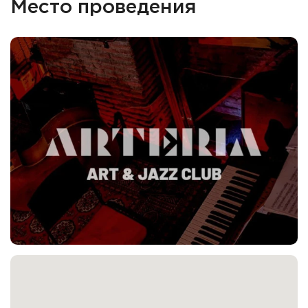
Место проведения