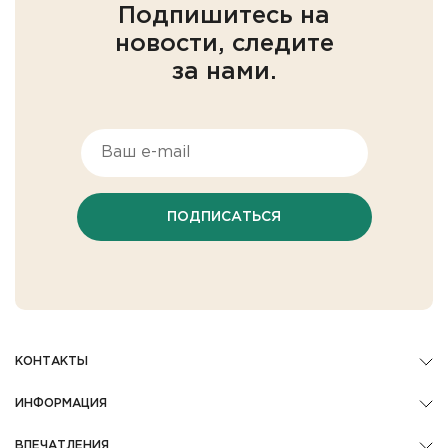
Подпишитесь на
новости, следите
за нами.
ПОДПИСАТЬСЯ
КОНТАКТЫ
ИНФОРМАЦИЯ
ВПЕЧАТЛЕНИЯ