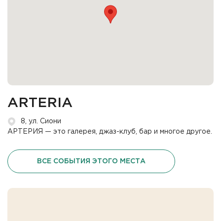
ARTERIA
8, ул. Сиони
АРТЕРИЯ — это галерея, джаз-клуб, бар и многое другое.
ВСЕ СОБЫТИЯ ЭТОГО МЕСТА